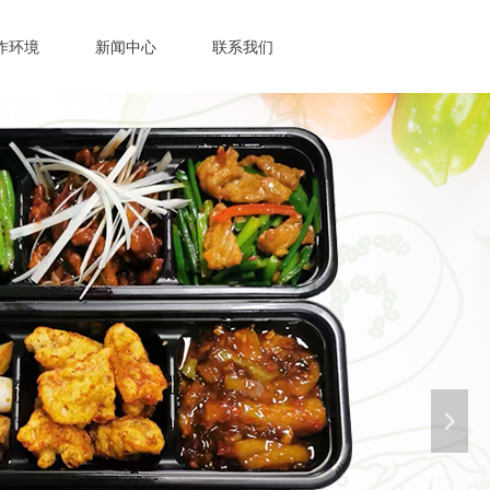
作环境
新闻中心
联系我们
넲