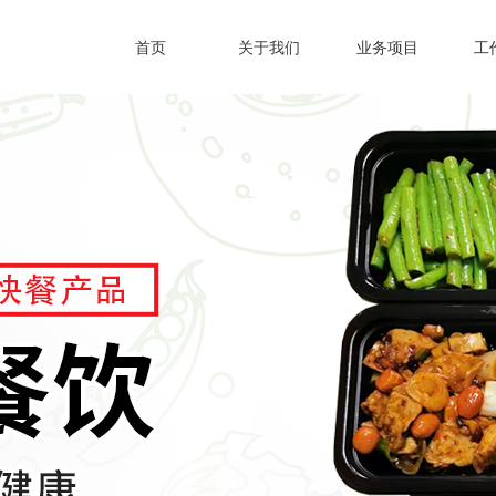
首页
关于我们
业务项目
工