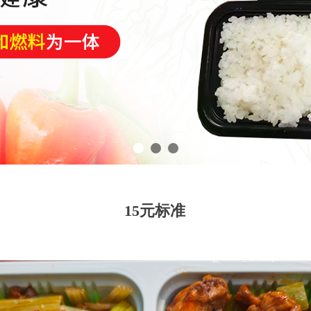
15元标准